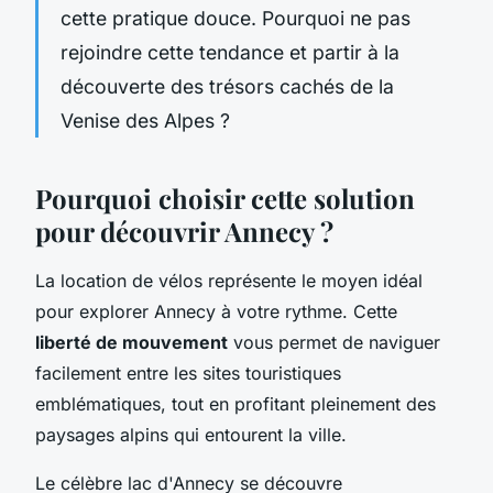
cette pratique douce. Pourquoi ne pas
rejoindre cette tendance et partir à la
découverte des trésors cachés de la
Venise des Alpes ?
Pourquoi choisir cette solution
pour découvrir Annecy ?
La location de vélos représente le moyen idéal
pour explorer Annecy à votre rythme. Cette
liberté de mouvement
vous permet de naviguer
facilement entre les sites touristiques
emblématiques, tout en profitant pleinement des
paysages alpins qui entourent la ville.
Le célèbre lac d'Annecy se découvre