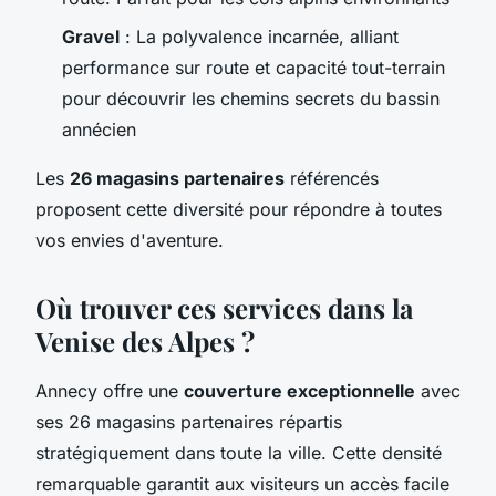
Gravel
: La polyvalence incarnée, alliant
performance sur route et capacité tout-terrain
pour découvrir les chemins secrets du bassin
annécien
Les
26 magasins partenaires
référencés
proposent cette diversité pour répondre à toutes
vos envies d'aventure.
Où trouver ces services dans la
Venise des Alpes ?
Annecy offre une
couverture exceptionnelle
avec
ses 26 magasins partenaires répartis
stratégiquement dans toute la ville. Cette densité
remarquable garantit aux visiteurs un accès facile