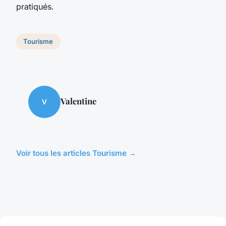
pratiqués.
Tourisme
Valentine
V
Voir tous les articles Tourisme →