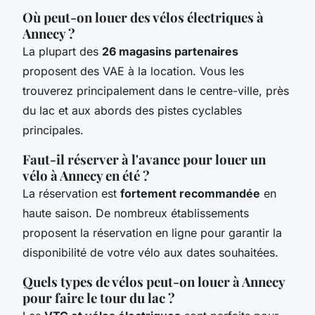
Où peut-on louer des vélos électriques à
Annecy ?
La plupart des
26 magasins partenaires
proposent des VAE à la location. Vous les
trouverez principalement dans le centre-ville, près
du lac et aux abords des pistes cyclables
principales.
Faut-il réserver à l'avance pour louer un
vélo à Annecy en été ?
La réservation est
fortement recommandée
en
haute saison. De nombreux établissements
proposent la réservation en ligne pour garantir la
disponibilité de votre vélo aux dates souhaitées.
Quels types de vélos peut-on louer à Annecy
pour faire le tour du lac ?