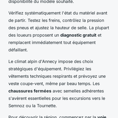
disponibilité du modèle souhaité.
Vérifiez systématiquement l'état du matériel avant
de partir. Testez les freins, contrôlez la pression
des pneus et ajustez la hauteur de selle. La plupart
des loueurs proposent un
diagnostic gratuit
et
remplacent immédiatement tout équipement
défaillant.
Le climat alpin d'Annecy impose des choix
stratégiques d'équipement. Privilégiez les
vêtements techniques respirants et prévoyez une
veste coupe-vent, même par beau temps. Les
chaussures fermées
avec semelles adhérentes
s'avèrent essentielles pour les excursions vers le
Semnoz ou la Tournette.
Pour découvrir la région, commencez par la
voie