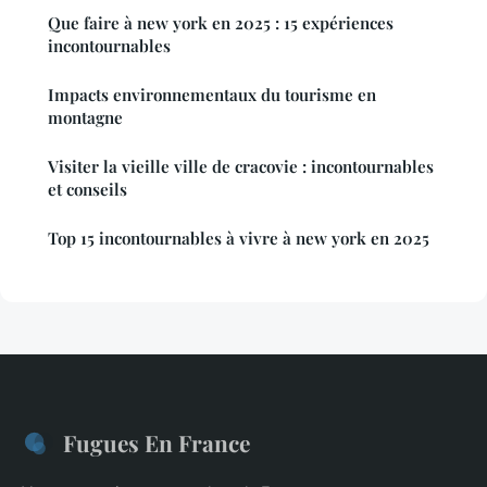
Que faire à new york en 2025 : 15 expériences
incontournables
Impacts environnementaux du tourisme en
montagne
Visiter la vieille ville de cracovie : incontournables
et conseils
Top 15 incontournables à vivre à new york en 2025
Fugues En France