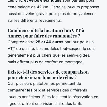
Les
VTC et vélos électriques
sont parfaits pour
cette balade de 42 km. Certains loueurs proposent
aussi des vélos gravel pour plus de polyvalence
sur les différents revêtements.
Combien coûte la location d'un VTT à
Annecy pour faire des randonnées ?
Comptez entre
25 et 40 euros
par jour pour un
VTT de qualité. Les modèles tout-suspendu sont
généralement plus chers que les semi-rigides,
mais offrent plus de confort en montagne.
Existe-t-il des services de comparaison
pour choisir son loueur de vélos ?
Oui, plusieurs plateformes permettent de
comparer les prix
et services des différents
loueurs annéciens. Elles facilitent la réservation en
ligne et offrent une vision claire des tarifs