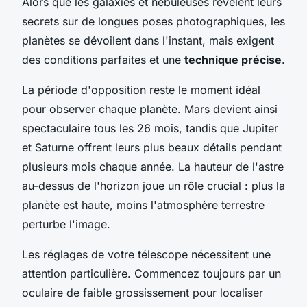
Alors que les galaxies et nébuleuses révèlent leurs
secrets sur de longues poses photographiques, les
planètes se dévoilent dans l'instant, mais exigent
des conditions parfaites et une
technique précise
.
La période d'opposition reste le moment idéal
pour observer chaque planète. Mars devient ainsi
spectaculaire tous les 26 mois, tandis que Jupiter
et Saturne offrent leurs plus beaux détails pendant
plusieurs mois chaque année. La hauteur de l'astre
au-dessus de l'horizon joue un rôle crucial : plus la
planète est haute, moins l'atmosphère terrestre
perturbe l'image.
Les réglages de votre télescope nécessitent une
attention particulière. Commencez toujours par un
oculaire de faible grossissement pour localiser