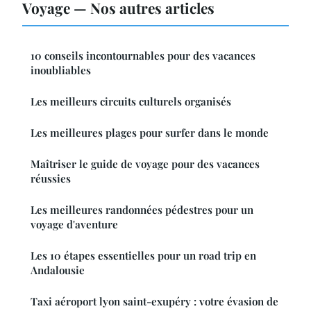
Voyage — Nos autres articles
10 conseils incontournables pour des vacances
inoubliables
Les meilleurs circuits culturels organisés
Les meilleures plages pour surfer dans le monde
Maîtriser le guide de voyage pour des vacances
réussies
Les meilleures randonnées pédestres pour un
voyage d'aventure
Les 10 étapes essentielles pour un road trip en
Andalousie
Taxi aéroport lyon saint-exupéry : votre évasion de