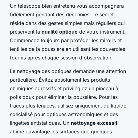
Un télescope bien entretenu vous accompagnera
fidèlement pendant des décennies. Le secret
réside dans des gestes simples mais réguliers qui
préservent la
qualité optique
de votre instrument.
Commencez toujours par protéger les miroirs et
lentilles de la poussière en utilisant les couvercles
fournis après chaque session d'observation.
Le nettoyage des optiques demande une attention
particulière. Évitez absolument les produits
chimiques agressifs et privilégiez un pinceau à
poils doux pour éliminer la poussière. Pour les
traces plus tenaces, utilisez uniquement du liquide
spécialisé pour optiques astronomiques et des
lingettes antistatiques. Un
nettoyage excessif
abîme davantage les surfaces que quelques