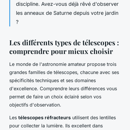
discipline. Avez-vous déjà rêvé d'observer
les anneaux de Saturne depuis votre jardin
?
Les différents types de télescopes :
comprendre pour mieux choisir
Le monde de l'astronomie amateur propose trois
grandes familles de télescopes, chacune avec ses
spécificités techniques et ses domaines
d'excellence. Comprendre leurs différences vous
permet de faire un choix éclairé selon vos
objectifs d'observation.
Les
télescopes réfracteurs
utilisent des lentilles
pour collecter la lumière. Ils excellent dans