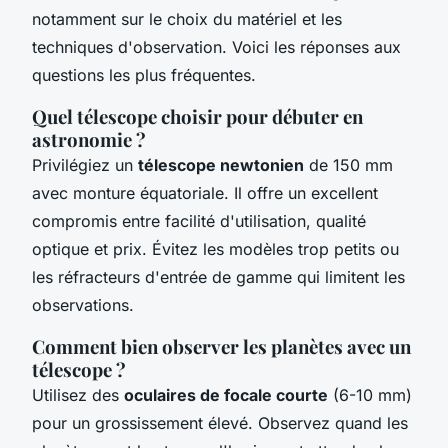
notamment sur le choix du matériel et les
techniques d'observation. Voici les réponses aux
questions les plus fréquentes.
Quel télescope choisir pour débuter en
astronomie ?
Privilégiez un
télescope newtonien
de 150 mm
avec monture équatoriale. Il offre un excellent
compromis entre facilité d'utilisation, qualité
optique et prix. Évitez les modèles trop petits ou
les réfracteurs d'entrée de gamme qui limitent les
observations.
Comment bien observer les planètes avec un
télescope ?
Utilisez des
oculaires de focale courte
(6-10 mm)
pour un grossissement élevé. Observez quand les