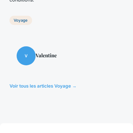
Voyage
Valentine
V
Voir tous les articles Voyage →