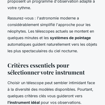
proposent un programme d'observation adapté à
votre rythme.
Rassurez-vous : l'astronomie moderne a
considérablement simplifié l'approche pour les
néophytes. Les télescopes actuels se montent en
quelques minutes et les
systèmes de pointage
automatiques guident naturellement vers les objets
les plus spectaculaires du ciel nocturne.
Critères essentiels pour
sélectionner votre instrument
Choisir un télescope peut sembler intimidant face
à la diversité des modèles disponibles. Pourtant,
quelques critères clés vous guideront vers
l'instrument idéal
pour vos observations.