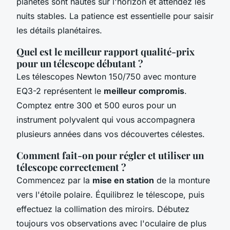
planètes sont hautes sur l'horizon et attendez les
nuits stables. La patience est essentielle pour saisir
les détails planétaires.
Quel est le meilleur rapport qualité-prix
pour un télescope débutant ?
Les télescopes Newton 150/750 avec monture
EQ3-2 représentent le
meilleur compromis
.
Comptez entre 300 et 500 euros pour un
instrument polyvalent qui vous accompagnera
plusieurs années dans vos découvertes célestes.
Comment fait-on pour régler et utiliser un
télescope correctement ?
Commencez par la
mise en station
de la monture
vers l'étoile polaire. Équilibrez le télescope, puis
effectuez la collimation des miroirs. Débutez
toujours vos observations avec l'oculaire de plus