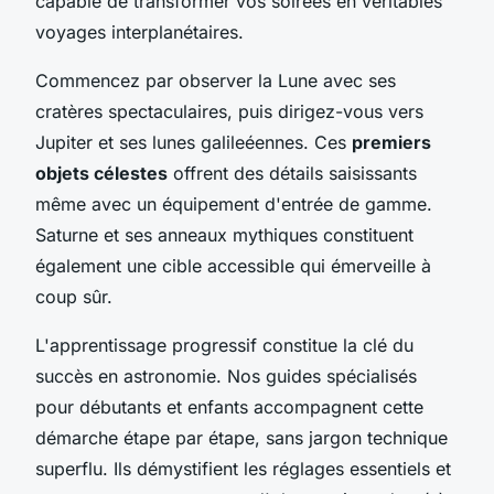
capable de transformer vos soirées en véritables
voyages interplanétaires.
Commencez par observer la Lune avec ses
cratères spectaculaires, puis dirigez-vous vers
Jupiter et ses lunes galileéennes. Ces
premiers
objets célestes
offrent des détails saisissants
même avec un équipement d'entrée de gamme.
Saturne et ses anneaux mythiques constituent
également une cible accessible qui émerveille à
coup sûr.
L'apprentissage progressif constitue la clé du
succès en astronomie. Nos guides spécialisés
pour débutants et enfants accompagnent cette
démarche étape par étape, sans jargon technique
superflu. Ils démystifient les réglages essentiels et