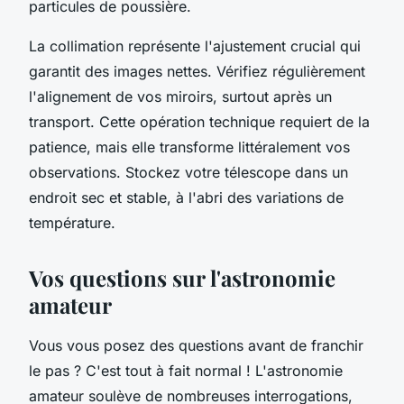
particules de poussière.
La collimation représente l'ajustement crucial qui
garantit des images nettes. Vérifiez régulièrement
l'alignement de vos miroirs, surtout après un
transport. Cette opération technique requiert de la
patience, mais elle transforme littéralement vos
observations. Stockez votre télescope dans un
endroit sec et stable, à l'abri des variations de
température.
Vos questions sur l'astronomie
amateur
Vous vous posez des questions avant de franchir
le pas ? C'est tout à fait normal ! L'astronomie
amateur soulève de nombreuses interrogations,