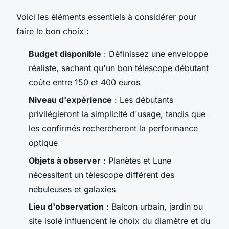
Voici les éléments essentiels à considérer pour
faire le bon choix :
Budget disponible
: Définissez une enveloppe
réaliste, sachant qu'un bon télescope débutant
coûte entre 150 et 400 euros
Niveau d'expérience
: Les débutants
privilégieront la simplicité d'usage, tandis que
les confirmés rechercheront la performance
optique
Objets à observer
: Planètes et Lune
nécessitent un télescope différent des
nébuleuses et galaxies
Lieu d'observation
: Balcon urbain, jardin ou
site isolé influencent le choix du diamètre et du