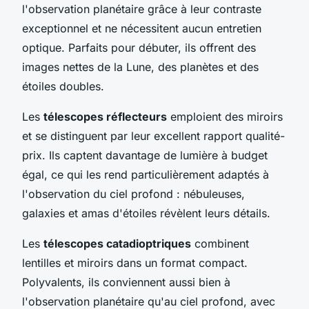
l'observation planétaire grâce à leur contraste
exceptionnel et ne nécessitent aucun entretien
optique. Parfaits pour débuter, ils offrent des
images nettes de la Lune, des planètes et des
étoiles doubles.
Les
télescopes réflecteurs
emploient des miroirs
et se distinguent par leur excellent rapport qualité-
prix. Ils captent davantage de lumière à budget
égal, ce qui les rend particulièrement adaptés à
l'observation du ciel profond : nébuleuses,
galaxies et amas d'étoiles révèlent leurs détails.
Les
télescopes catadioptriques
combinent
lentilles et miroirs dans un format compact.
Polyvalents, ils conviennent aussi bien à
l'observation planétaire qu'au ciel profond, avec