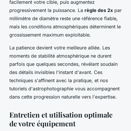
facilement votre cible, puis augmentez
progressivement la puissance. La
règle des 2x
par
millimètre de diamètre reste une référence fiable,
mais les conditions atmosphériques déterminent le
grossissement maximum exploitable.
La patience devient votre meilleure alliée. Les
moments de stabilité atmosphérique ne durent
parfois que quelques secondes, révélant soudain
des détails invisibles l'instant d'avant. Ces
techniques s'affinent avec la pratique, et nos
tutoriels d'astrophotographie vous accompagnent
dans cette progression naturelle vers l'expertise.
Entretien et utilisation optimale
de votre équipement