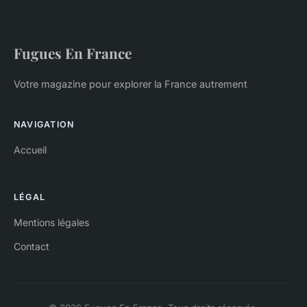
Fugues En France
Votre magazine pour explorer la France autrement
NAVIGATION
Accueil
LÉGAL
Mentions légales
Contact