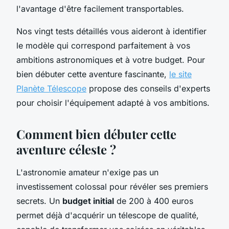
l'avantage d'être facilement transportables.
Nos vingt tests détaillés vous aideront à identifier
le modèle qui correspond parfaitement à vos
ambitions astronomiques et à votre budget. Pour
bien débuter cette aventure fascinante,
le site
Planète Télescope
propose des conseils d'experts
pour choisir l'équipement adapté à vos ambitions.
Comment bien débuter cette
aventure céleste ?
L'astronomie amateur n'exige pas un
investissement colossal pour révéler ses premiers
secrets. Un
budget initial
de 200 à 400 euros
permet déjà d'acquérir un télescope de qualité,