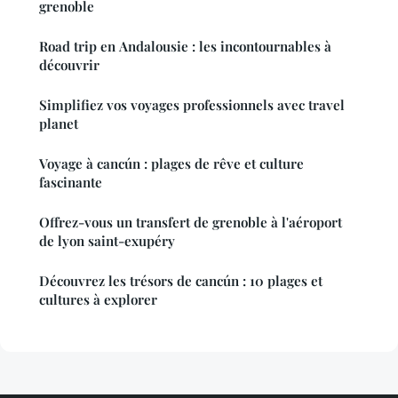
grenoble
Road trip en Andalousie : les incontournables à
découvrir
Simplifiez vos voyages professionnels avec travel
planet
Voyage à cancún : plages de rêve et culture
fascinante
Offrez-vous un transfert de grenoble à l'aéroport
de lyon saint-exupéry
Découvrez les trésors de cancún : 10 plages et
cultures à explorer