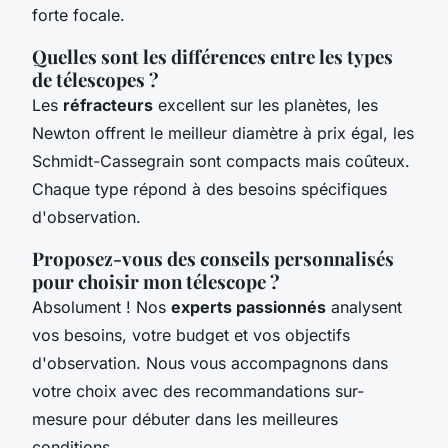
forte focale.
Quelles sont les différences entre les types
de télescopes ?
Les
réfracteurs
excellent sur les planètes, les
Newton offrent le meilleur diamètre à prix égal, les
Schmidt-Cassegrain sont compacts mais coûteux.
Chaque type répond à des besoins spécifiques
d'observation.
Proposez-vous des conseils personnalisés
pour choisir mon télescope ?
Absolument ! Nos
experts passionnés
analysent
vos besoins, votre budget et vos objectifs
d'observation. Nous vous accompagnons dans
votre choix avec des recommandations sur-
mesure pour débuter dans les meilleures
conditions.