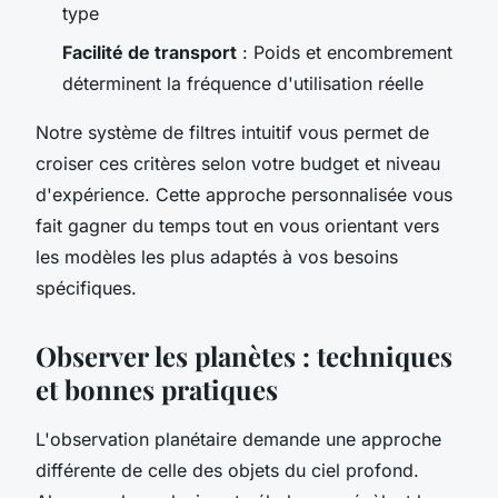
type
Facilité de transport
: Poids et encombrement
déterminent la fréquence d'utilisation réelle
Notre système de filtres intuitif vous permet de
croiser ces critères selon votre budget et niveau
d'expérience. Cette approche personnalisée vous
fait gagner du temps tout en vous orientant vers
les modèles les plus adaptés à vos besoins
spécifiques.
Observer les planètes : techniques
et bonnes pratiques
L'observation planétaire demande une approche
différente de celle des objets du ciel profond.